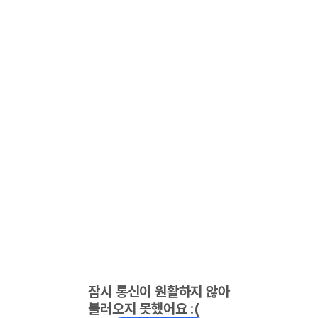
잠시 통신이 원활하지 않아
불러오지 못했어요 :(