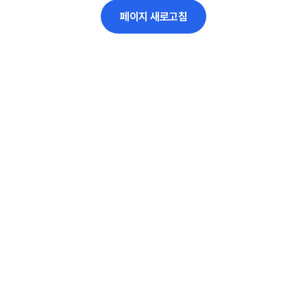
페이지 새로고침