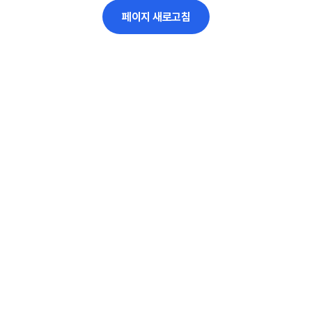
페이지 새로고침