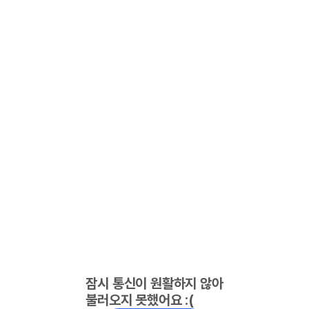
잠시 통신이 원활하지 않아
불러오지 못했어요 :(