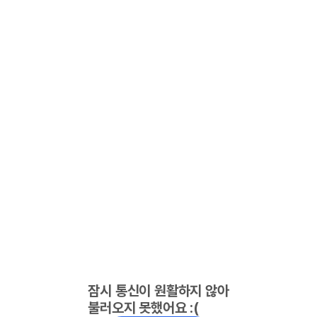
잠시 통신이 원활하지 않아
불러오지 못했어요 :(