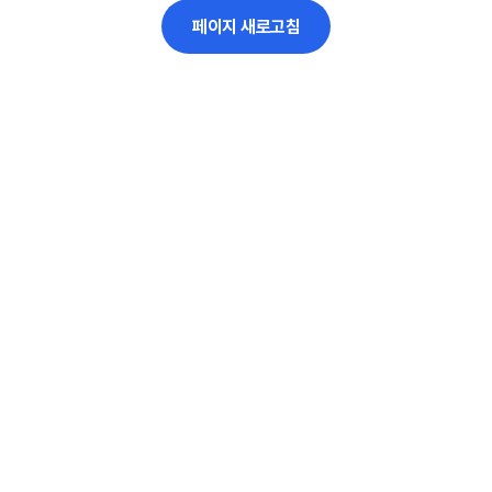
페이지 새로고침