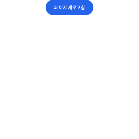
페이지 새로고침