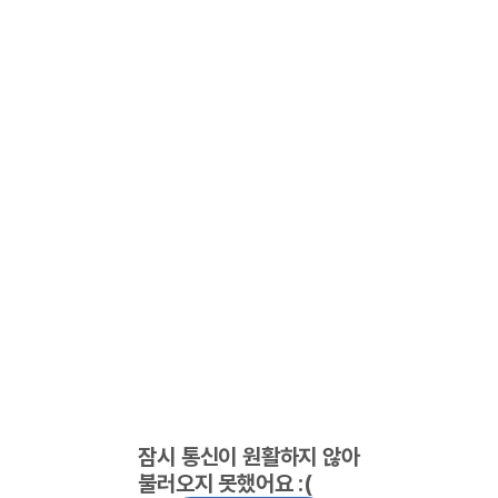
잠시 통신이 원활하지 않아
불러오지 못했어요 :(