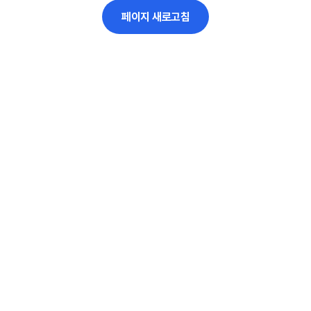
페이지 새로고침