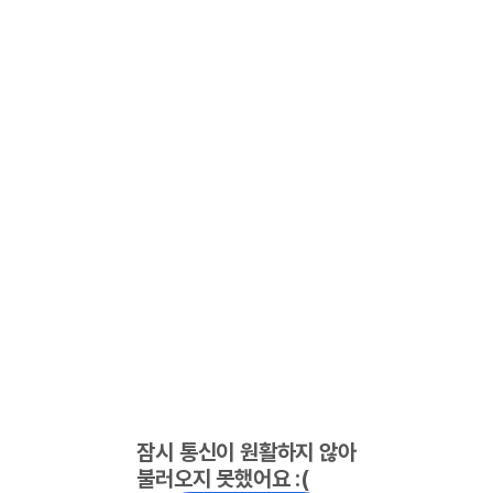
잠시 통신이 원활하지 않아
불러오지 못했어요 :(