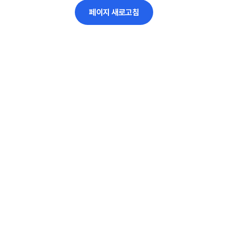
페이지 새로고침