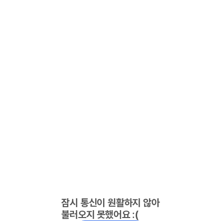
잠시 통신이 원활하지 않아
불러오지 못했어요 :(