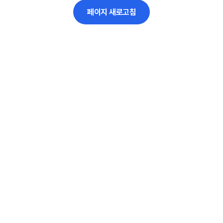
페이지 새로고침