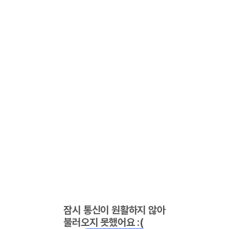
잠시 통신이 원활하지 않아
불러오지 못했어요 :(