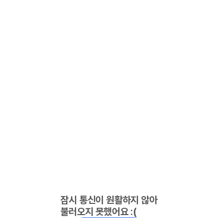
잠시 통신이 원활하지 않아
불러오지 못했어요 :(