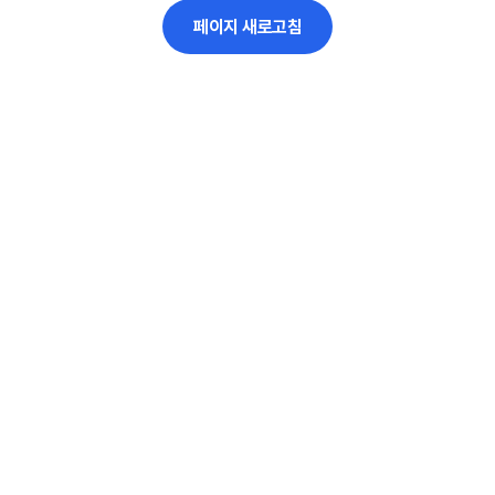
페이지 새로고침