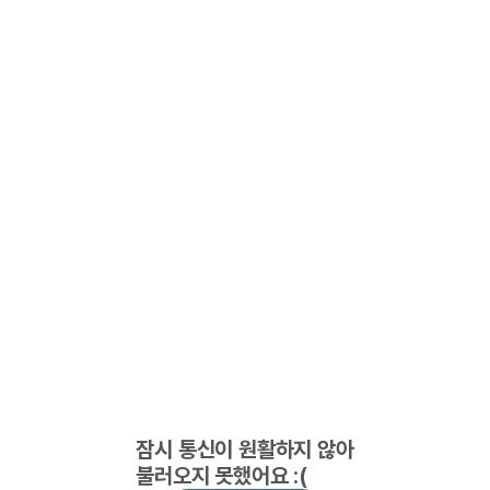
잠시 통신이 원활하지 않아
불러오지 못했어요 :(