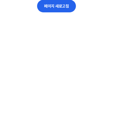
페이지 새로고침