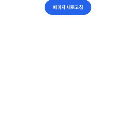
페이지 새로고침