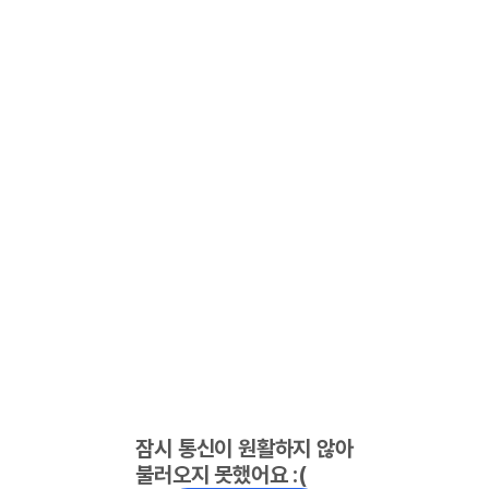
잠시 통신이 원활하지 않아
불러오지 못했어요 :(