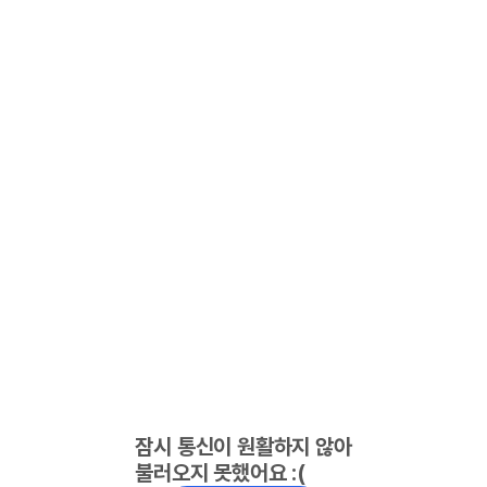
잠시 통신이 원활하지 않아
불러오지 못했어요 :(