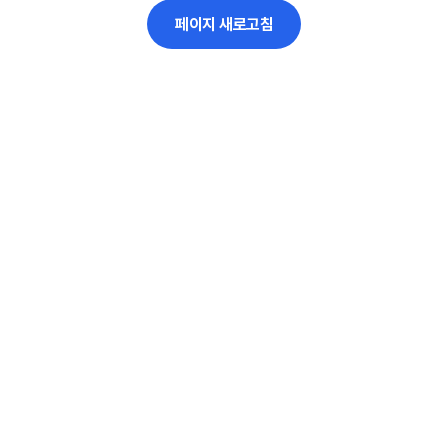
페이지 새로고침