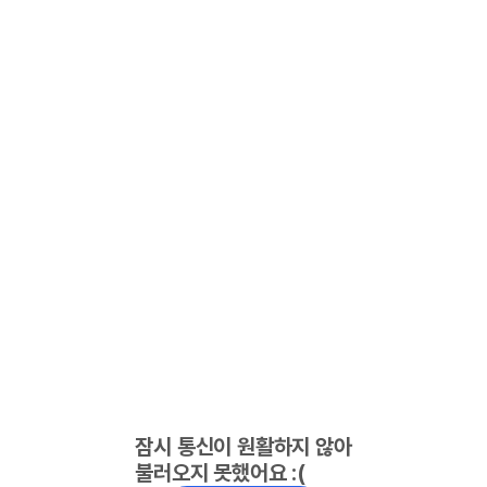
잠시 통신이 원활하지 않아
불러오지 못했어요 :(