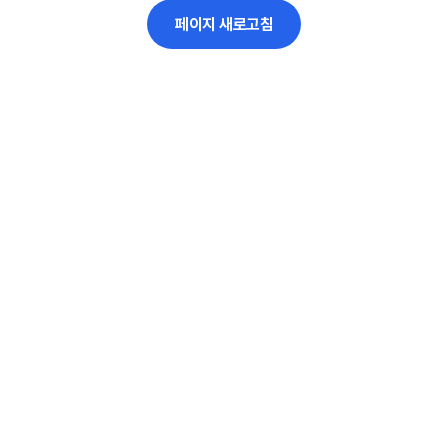
페이지 새로고침