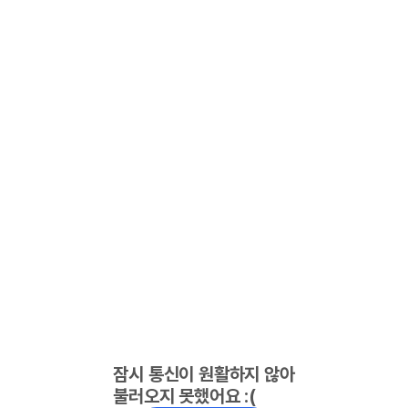
잠시 통신이 원활하지 않아
불러오지 못했어요 :(