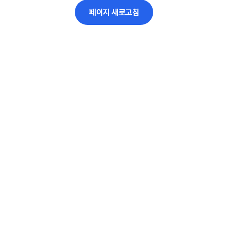
페이지 새로고침