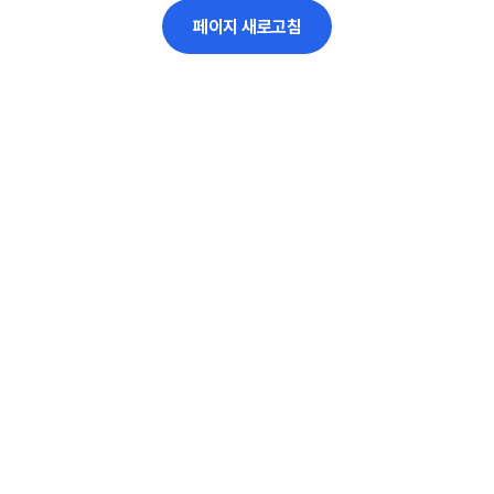
페이지 새로고침