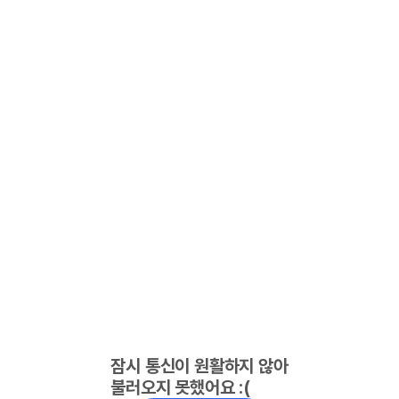
잠시 통신이 원활하지 않아
불러오지 못했어요 :(