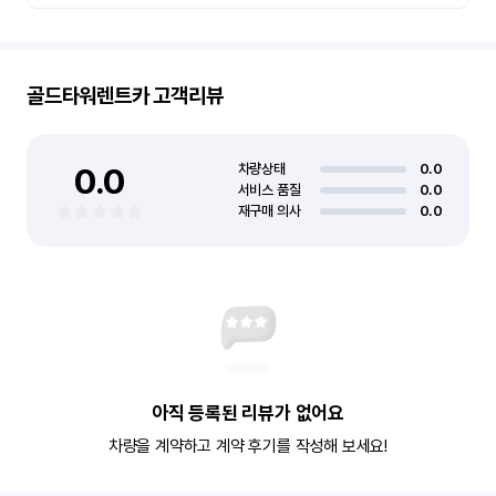
골드타워렌트카
고객리뷰
0.0
차량상태
0.0
서비스 품질
0.0
재구매 의사
0.0
아직 등록된 리뷰가 없어요
차량을 계약하고 계약 후기를 작성해 보세요!