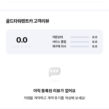
골드타워렌트카
고객리뷰
0.0
차량상태
0.0
서비스 품질
0.0
재구매 의사
0.0
아직 등록된 리뷰가 없어요
차량을 계약하고 계약 후기를 작성해 보세요!