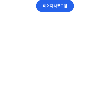
페이지 새로고침