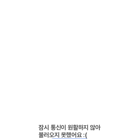
잠시 통신이 원활하지 않아
불러오지 못했어요 :(