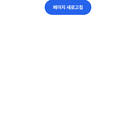
페이지 새로고침