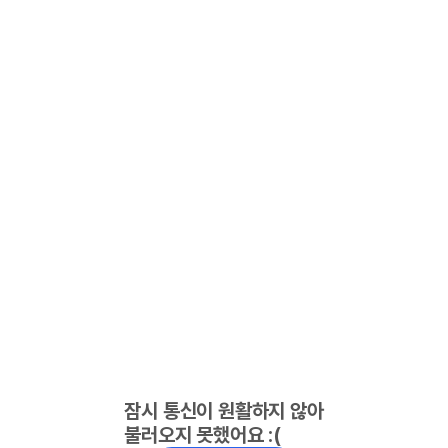
잠시 통신이 원활하지 않아
불러오지 못했어요 :(