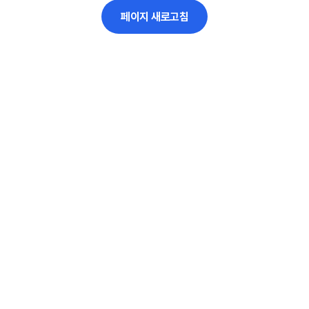
페이지 새로고침