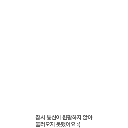
잠시 통신이 원활하지 않아
불러오지 못했어요 :(