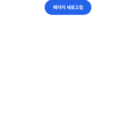
페이지 새로고침