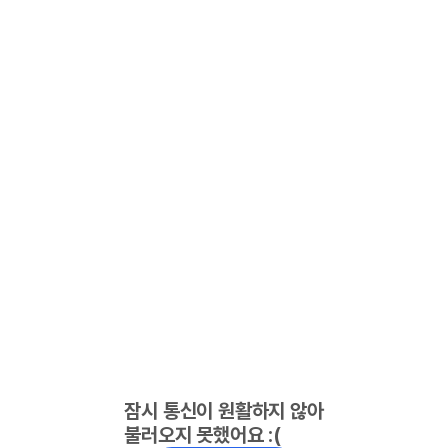
잠시 통신이 원활하지 않아
불러오지 못했어요 :(