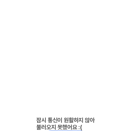
잠시 통신이 원활하지 않아
불러오지 못했어요 :(