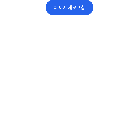
페이지 새로고침