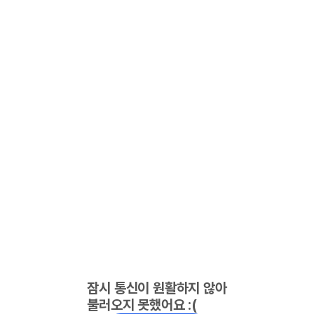
잠시 통신이 원활하지 않아
불러오지 못했어요 :(