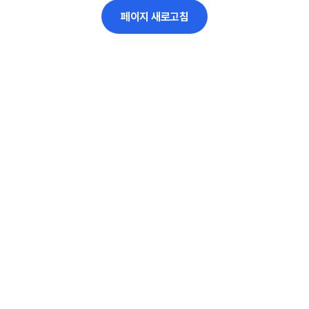
페이지 새로고침