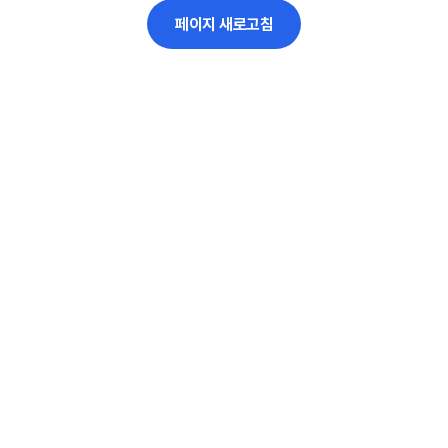
페이지 새로고침