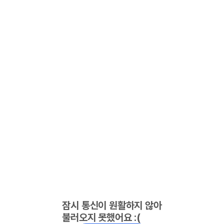
잠시 통신이 원활하지 않아
불러오지 못했어요 :(