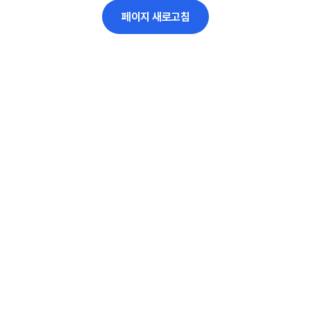
페이지 새로고침