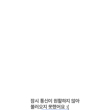
잠시 통신이 원활하지 않아
불러오지 못했어요 :(