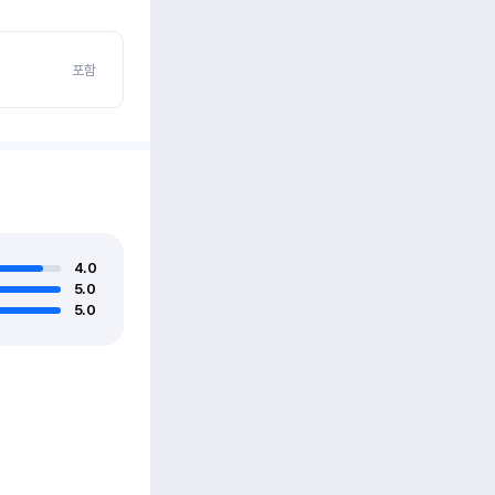
포함
4.0
5.0
5.0