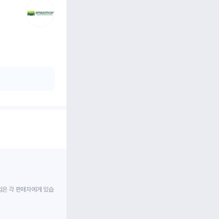
임은 각 판매자에게 있습