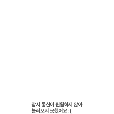
잠시 통신이 원활하지 않아
불러오지 못했어요 :(