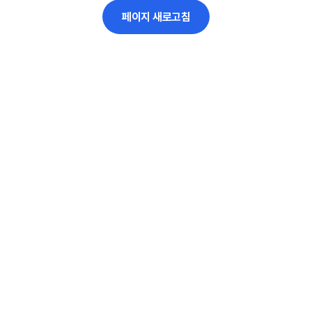
페이지 새로고침