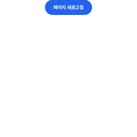
페이지 새로고침