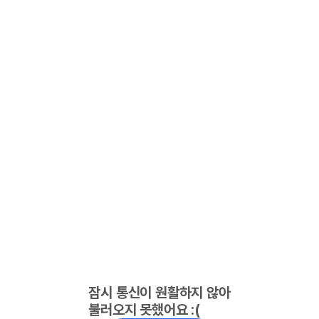
잠시 통신이 원활하지 않아
불러오지 못했어요 :(