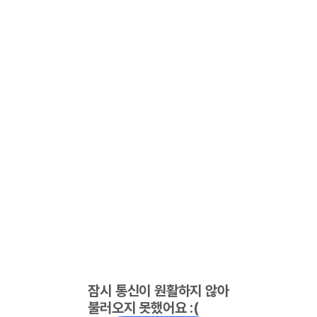
잠시 통신이 원활하지 않아
불러오지 못했어요 :(