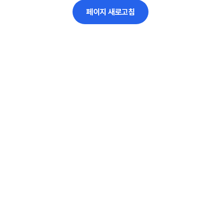
페이지 새로고침