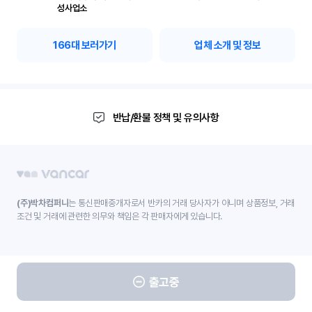
성사업소
166
대 보러가기
업체 소개 및 정보
반납/환불 정책 및 유의사항
(주)박차컴퍼니
는 통신판매중개자로서 반카의 거래 당사자가 아니며 상품정보, 거래
조건 및 거래에 관련한 의무와 책임은 각 판매자에게 있습니다.
출고중