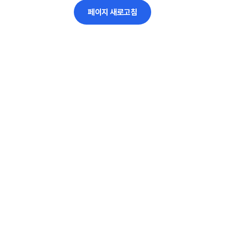
페이지 새로고침