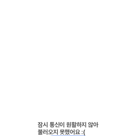
잠시 통신이 원활하지 않아
불러오지 못했어요 :(