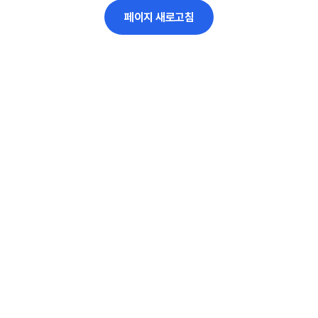
페이지 새로고침