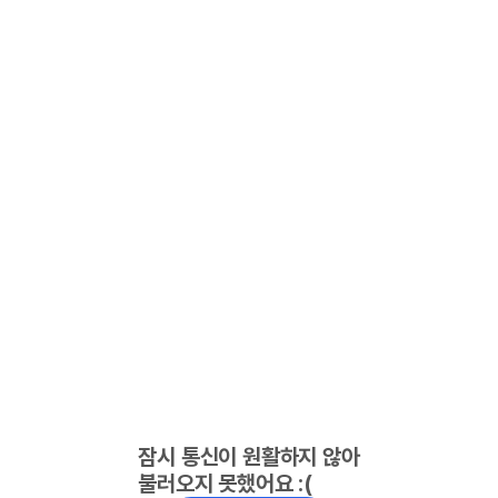
잠시 통신이 원활하지 않아
불러오지 못했어요 :(