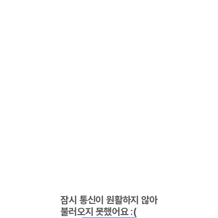
잠시 통신이 원활하지 않아
불러오지 못했어요 :(