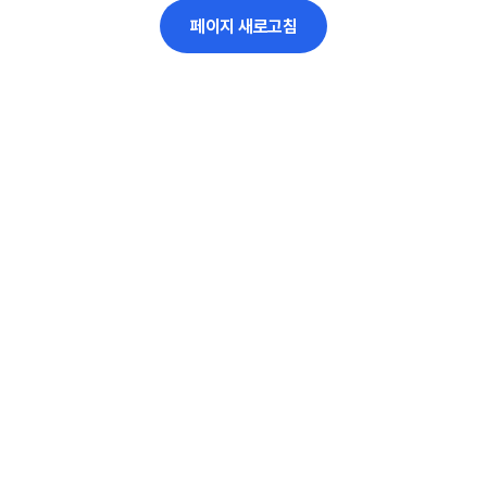
페이지 새로고침