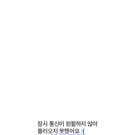
잠시 통신이 원활하지 않아
불러오지 못했어요 :(