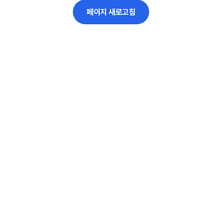
페이지 새로고침