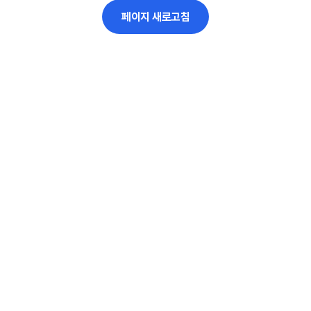
페이지 새로고침