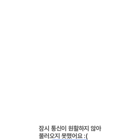
잠시 통신이 원활하지 않아
불러오지 못했어요 :(