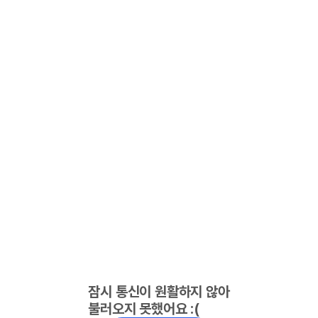
잠시 통신이 원활하지 않아
불러오지 못했어요 :(