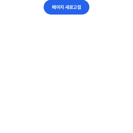
페이지 새로고침