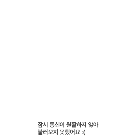
잠시 통신이 원활하지 않아
불러오지 못했어요 :(