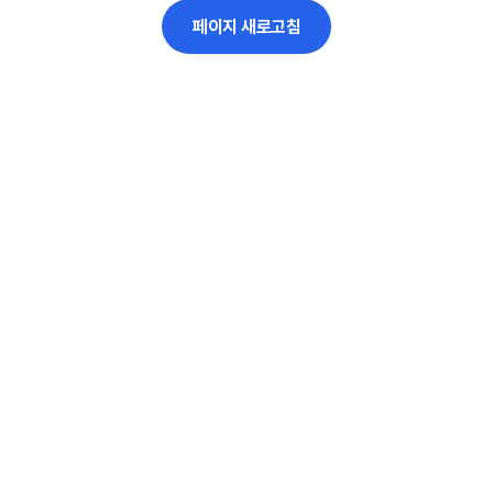
페이지 새로고침