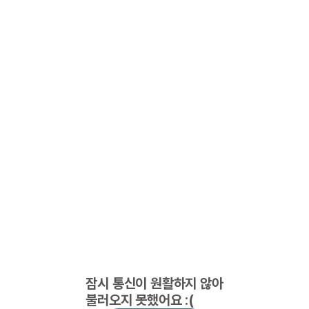
잠시 통신이 원활하지 않아
불러오지 못했어요 :(