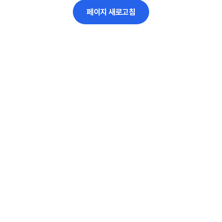
페이지 새로고침