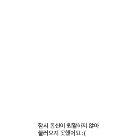
잠시 통신이 원활하지 않아
불러오지 못했어요 :(