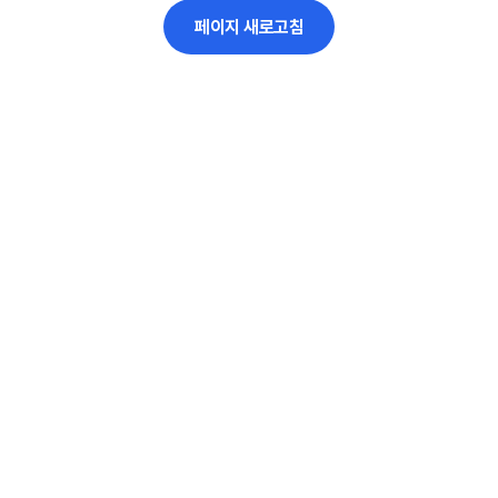
페이지 새로고침