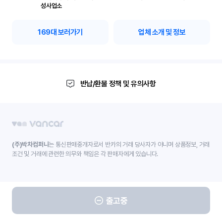
성사업소
169
대 보러가기
업체 소개 및 정보
반납/환불 정책 및 유의사항
(주)박차컴퍼니
는 통신판매중개자로서 반카의 거래 당사자가 아니며 상품정보, 거래
조건 및 거래에 관련한 의무와 책임은 각 판매자에게 있습니다.
출고중