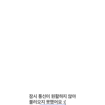
잠시 통신이 원활하지 않아
불러오지 못했어요 :(