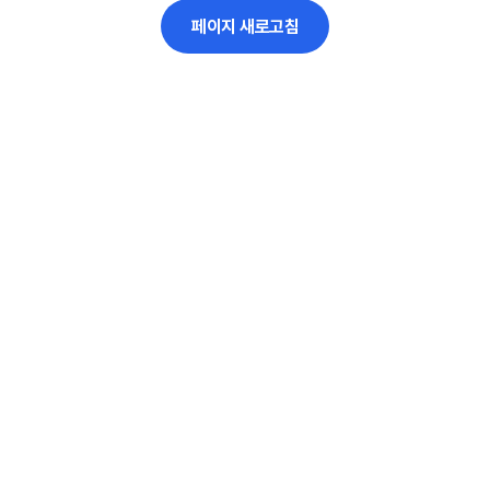
페이지 새로고침