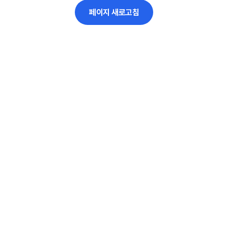
페이지 새로고침