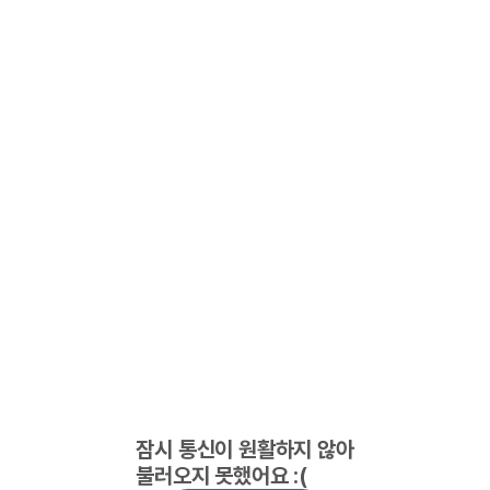
잠시 통신이 원활하지 않아
불러오지 못했어요 :(