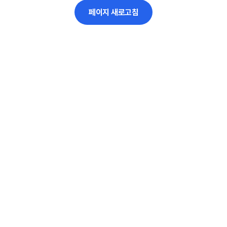
페이지 새로고침