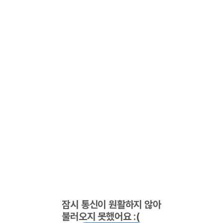
잠시 통신이 원활하지 않아
불러오지 못했어요 :(