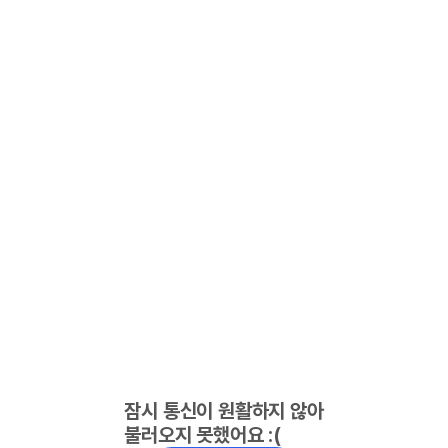
잠시 통신이 원활하지 않아
불러오지 못했어요 :(