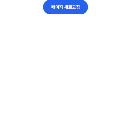
페이지 새로고침