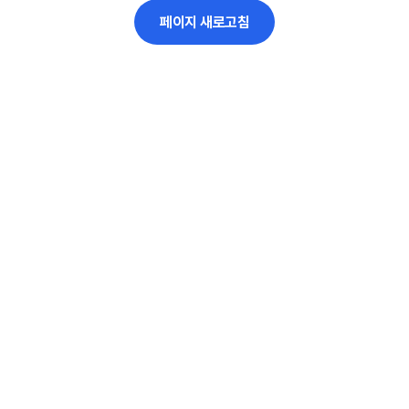
페이지 새로고침