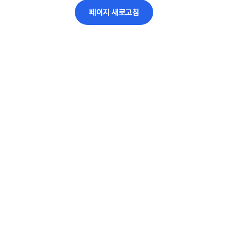
페이지 새로고침