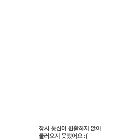
잠시 통신이 원활하지 않아
불러오지 못했어요 :(