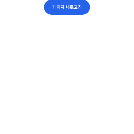
페이지 새로고침