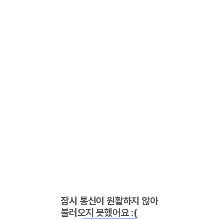
잠시 통신이 원활하지 않아
불러오지 못했어요 :(