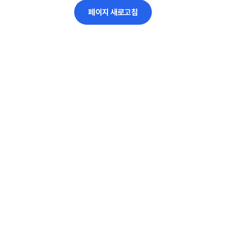
페이지 새로고침