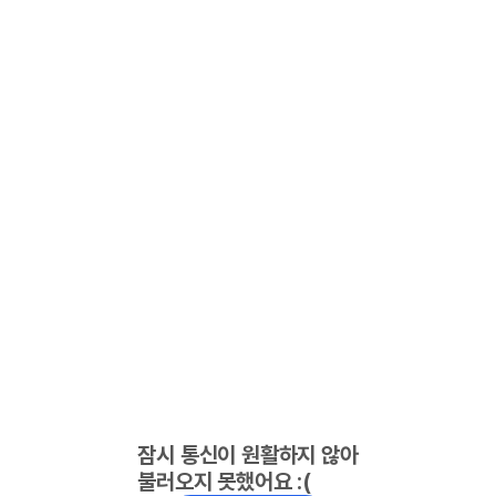
잠시 통신이 원활하지 않아
불러오지 못했어요 :(