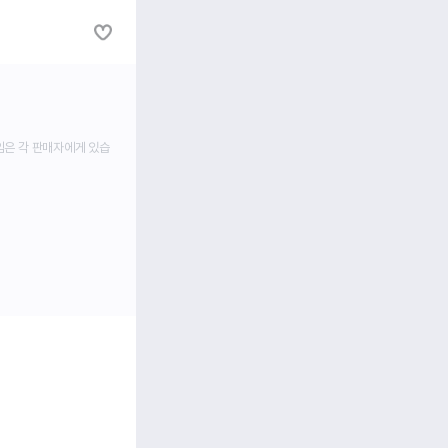
임은 각 판매자에게 있습