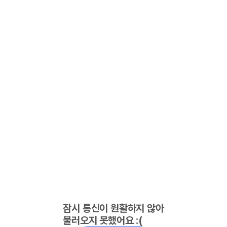
잠시 통신이 원활하지 않아
불러오지 못했어요 :(