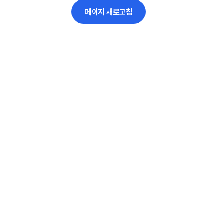
페이지 새로고침