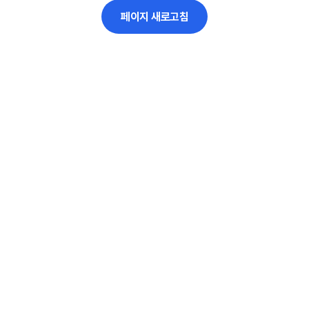
페이지 새로고침