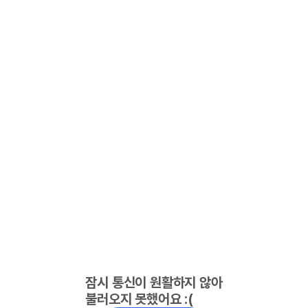
잠시 통신이 원활하지 않아
불러오지 못했어요 :(